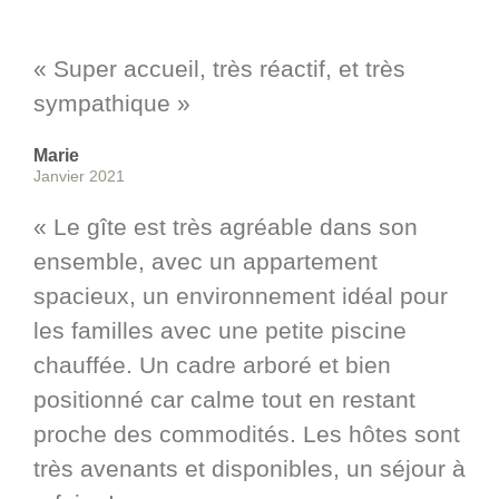
« Super accueil, très réactif, et très
sympathique »
Marie
Janvier 2021
« Le gîte est très agréable dans son
ensemble, avec un appartement
spacieux, un environnement idéal pour
les familles avec une petite piscine
chauffée. Un cadre arboré et bien
positionné car calme tout en restant
proche des commodités. Les hôtes sont
très avenants et disponibles, un séjour à