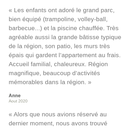
« Les enfants ont adoré le grand parc,
bien équipé (trampoline, volley-ball,
barbecue...) et la piscine chauffée. Très
agréable aussi la grande bâtisse typique
de la région, son patio, les murs très
épais qui gardent l’appartement au frais.
Accueil familial, chaleureux. Région
magnifique, beaucoup d’activités
mémorables dans la région. »
Anne
Aout 2020
« Alors que nous avions réservé au
dernier moment, nous avons trouvé