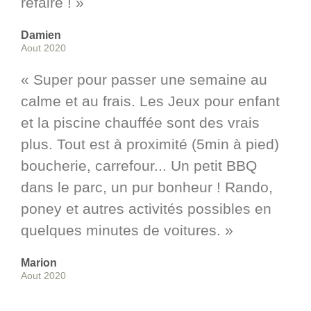
refaire ! »
Damien
Aout 2020
« Super pour passer une semaine au
calme et au frais. Les Jeux pour enfant
et la piscine chauffée sont des vrais
plus. Tout est à proximité (5min à pied)
boucherie, carrefour... Un petit BBQ
dans le parc, un pur bonheur ! Rando,
poney et autres activités possibles en
quelques minutes de voitures. »
Marion
Aout 2020