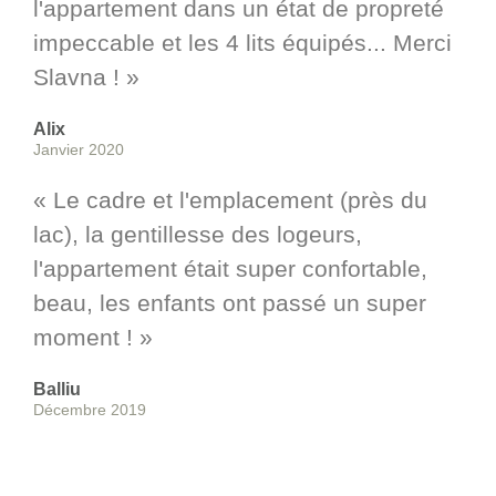
l'appartement dans un état de propreté
impeccable et les 4 lits équipés... Merci
Slavna ! »
Alix
Janvier 2020
« Le cadre et l'emplacement (près du
lac), la gentillesse des logeurs,
l'appartement était super confortable,
beau, les enfants ont passé un super
moment ! »
Balliu
Décembre 2019